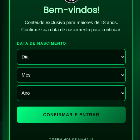
Bem-vindos!
Conteúdo exclusivo para maiores de 18 anos.
Confirme sua data de nascimento para continuar.
DATA DE NASCIMENTO
CONFIRMAR E ENTRAR
!
GREEN HOUSE MANAUS