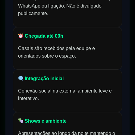
WhatsApp ou ligação. Não é divulgado
publicamente.
Chegada até 00h
Casais são recebidos pela equipe e
orientados sobre o espaço.
Integração inicial
Conexão social na externa, ambiente leve e
interativo.
Shows e ambiente
Apresentações ao longo da noite mantendo o