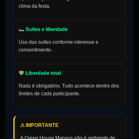
clima da festa.
Suítes e liberdade
Uso das suítes conforme interesse e
consentimento.
Liberdade total
Nada é obrigatório. Tudo acontece dentro dos
limites de cada participante.
⚠ IMPORTANTE
A Green House Manaus não é ambiente de