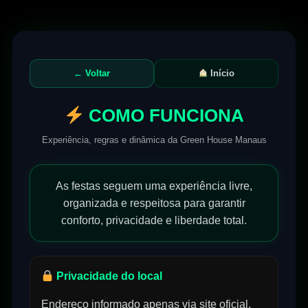
← Voltar
Início
COMO FUNCIONA
Experiência, regras e dinâmica da Green House Manaus
As festas seguem uma experiência livre,
organizada e respeitosa para garantir
conforto, privacidade e liberdade total.
Privacidade do local
Endereço informado apenas via site oficial,