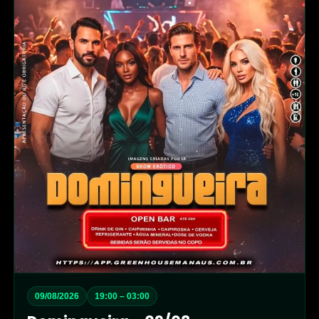
09/08/2026
19:00 – 03:00