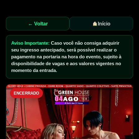
← Voltar
Início
Aviso Importante:
Caso você não consiga adquirir
seu ingresso antecipado, será possível realizar o
pagamento na portaria na hora do evento, sujeito à
disponibilidade de vagas e aos valores vigentes no
momento da entrada.
ENCERRADO