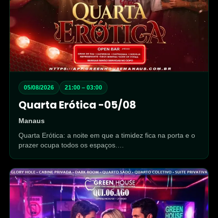
05/08/2026
21:00 – 03:00
Quarta Erótica -05/08
Manaus
Quarta Erótica: a noite em que a timidez fica na porta e o
prazer ocupa todos os espaços.…