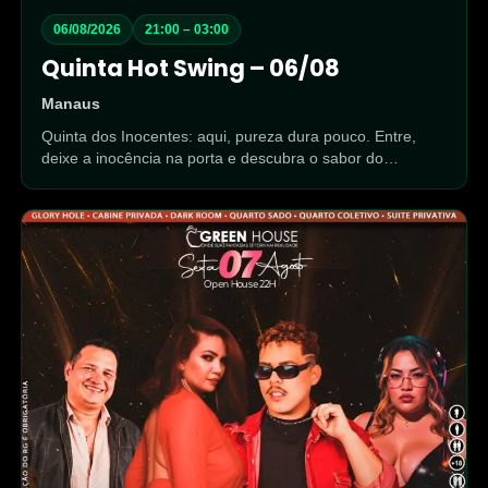
06/08/2026
21:00 – 03:00
Quinta Hot Swing – 06/08
Manaus
Quinta dos Inocentes: aqui, pureza dura pouco. Entre,
deixe a inocência na porta e descubra o sabor do…