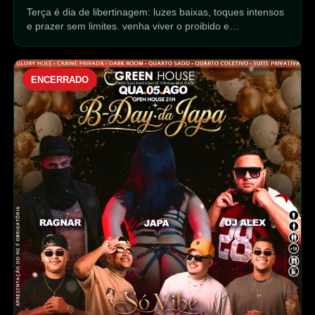
Terça é dia de libertinagem: luzes baixas, toques intensos
e prazer sem limites. venha viver o proibido e…
ENCERRADO