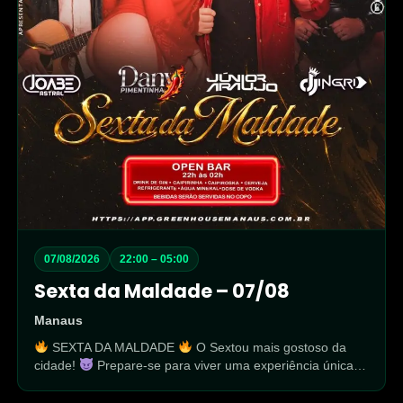
07/08/2026
22:00 – 05:00
Sexta da Maldade – 07/08
Manaus
SEXTA DA MALDADE
O Sextou mais gostoso da
cidade!
Prepare-se para viver uma experiência única…