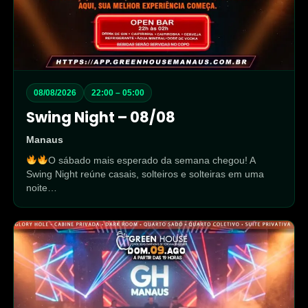
08/08/2026
22:00 – 05:00
Swing Night – 08/08
Manaus
O sábado mais esperado da semana chegou! A
Swing Night reúne casais, solteiros e solteiras em uma
noite…