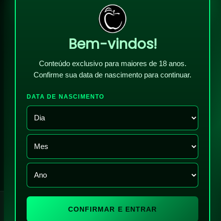
Bem-vindos!
Conteúdo exclusivo para maiores de 18 anos.
Confirme sua data de nascimento para continuar.
DATA DE NASCIMENTO
!
CONFIRMAR E ENTRAR