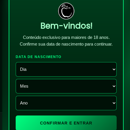
Bem-vindos!
Conteúdo exclusivo para maiores de 18 anos.
Confirme sua data de nascimento para continuar.
DATA DE NASCIMENTO
!
CONFIRMAR E ENTRAR