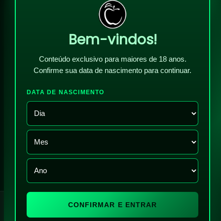
Bem-vindos!
Conteúdo exclusivo para maiores de 18 anos.
Confirme sua data de nascimento para continuar.
DATA DE NASCIMENTO
!
CONFIRMAR E ENTRAR