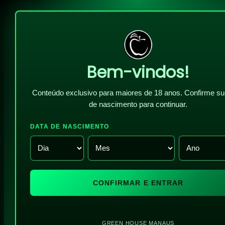
Bem-vindos!
Conteúdo exclusivo para maiores de 18 anos. Confirme su
de nascimento para continuar.
DATA DE NASCIMENTO
CONFIRMAR E ENTRAR
GREEN HOUSE MANAUS